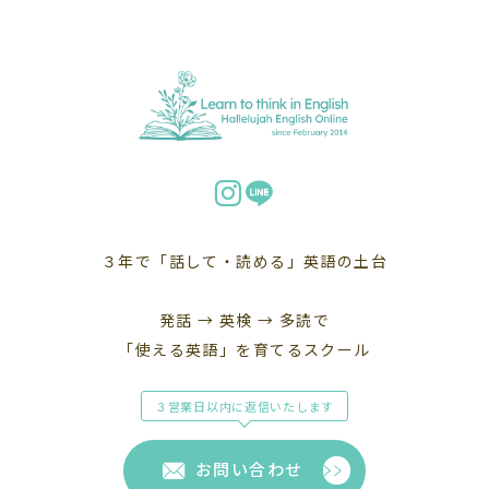
３年で「話して・読める」英語の土台
発話 → 英検 → 多読で
「使える英語」を育てるスクール
３営業日以内に返信いたします
お問い合わせ